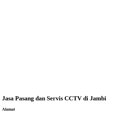
Jasa Pasang dan Servis CCTV di Jambi
Alamat