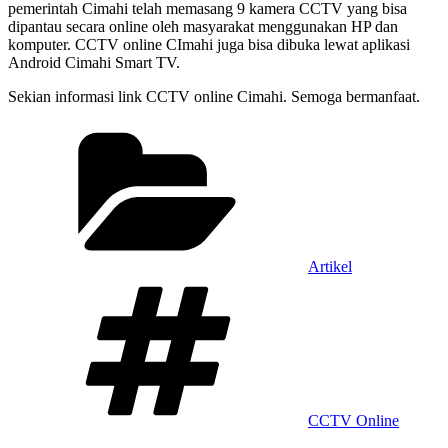
pemerintah Cimahi telah memasang 9 kamera CCTV yang bisa
dipantau secara online oleh masyarakat menggunakan HP dan
komputer. CCTV online CImahi juga bisa dibuka lewat aplikasi
Android Cimahi Smart TV.
Sekian informasi link CCTV online Cimahi. Semoga bermanfaat.
Categories
Artikel
Tags
CCTV Online