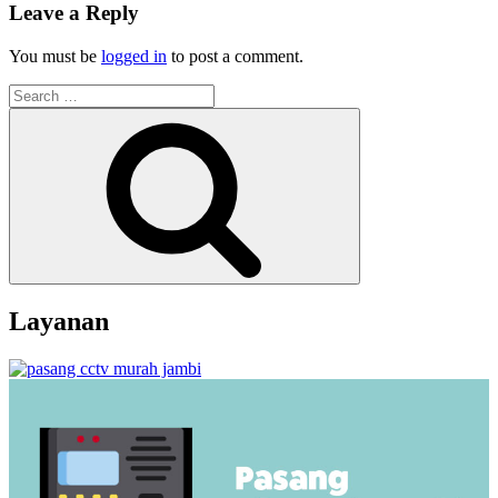
Leave a Reply
You must be
logged in
to post a comment.
Search
for:
Search
Layanan