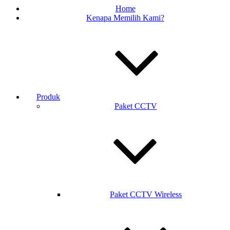
Home
Kenapa Memilih Kami?
Produk
Paket CCTV
Paket CCTV Wireless