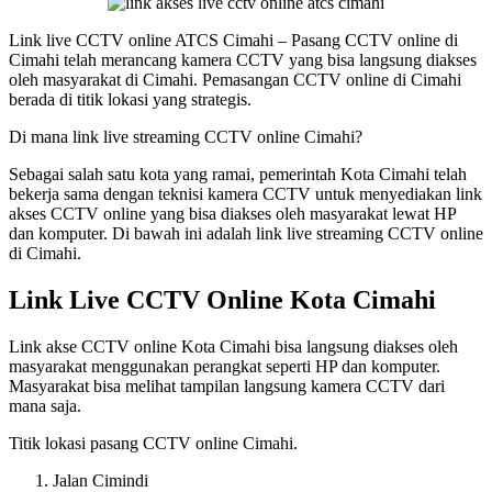
Link live CCTV online ATCS Cimahi – Pasang CCTV online di
Cimahi telah merancang kamera CCTV yang bisa langsung diakses
oleh masyarakat di Cimahi. Pemasangan CCTV online di Cimahi
berada di titik lokasi yang strategis.
Di mana link live streaming CCTV online Cimahi?
Sebagai salah satu kota yang ramai, pemerintah Kota Cimahi telah
bekerja sama dengan teknisi kamera CCTV untuk menyediakan link
akses CCTV online yang bisa diakses oleh masyarakat lewat HP
dan komputer. Di bawah ini adalah link live streaming CCTV online
di Cimahi.
Link Live CCTV Online Kota Cimahi
Link akse CCTV online Kota Cimahi bisa langsung diakses oleh
masyarakat menggunakan perangkat seperti HP dan komputer.
Masyarakat bisa melihat tampilan langsung kamera CCTV dari
mana saja.
Titik lokasi pasang CCTV online Cimahi.
Jalan Cimindi