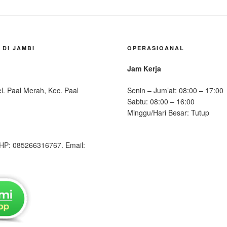
 DI JAMBI
OPERASIOANAL
Jam Kerja
l. Paal Merah, Kec. Paal
Senin – Jum’at: 08:00 – 17:00
Sabtu: 08:00 – 16:00
Minggu/Hari Besar: Tutup
HP: 085266316767. Email: