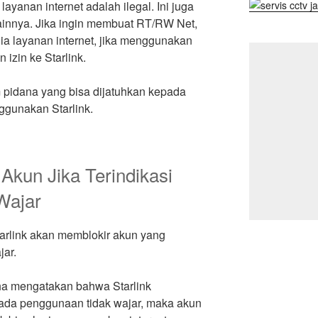
 layanan internet adalah ilegal. Ini juga
lainnya. Jika ingin membuat RT/RW Net,
ia layanan internet, jika menggunakan
izin ke Starlink.
 pidana yang bisa dijatuhkan kepada
gunakan Starlink.
 Akun Jika Terindikasi
Wajar
tarlink akan memblokir akun yang
jar.
ha mengatakan bahwa Starlink
ada penggunaan tidak wajar, maka akun