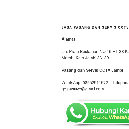
JASA PASANG DAN SERVIS CCTV
Alamat
Jln. Pratu Bustaman NO 15 RT 38 Ke
Merah, Kota Jambi 36139
Pasang dan Servis CCTV Jambi
WhatsApp: 089529115721. Telepon/
getpasitive@gmail.com