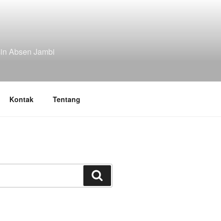
in Absen Jambi
Kontak
Tentang
Search