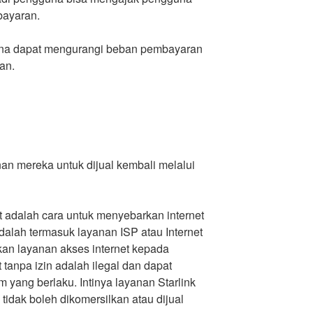
bayaran.
na dapat mengurangi beban pembayaran
an.
nan mereka untuk dijual kembali melalui
adalah cara untuk menyebarkan internet
adalah termasuk layanan ISP atau Internet
an layanan akses internet kepada
tanpa izin adalah ilegal dan dapat
yang berlaku. Intinya layanan Starlink
tidak boleh dikomersilkan atau dijual