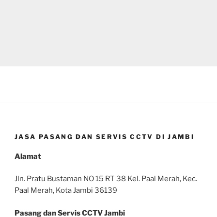
JASA PASANG DAN SERVIS CCTV DI JAMBI
Alamat
Jln. Pratu Bustaman NO 15 RT 38 Kel. Paal Merah, Kec.
Paal Merah, Kota Jambi 36139
Pasang dan Servis CCTV Jambi