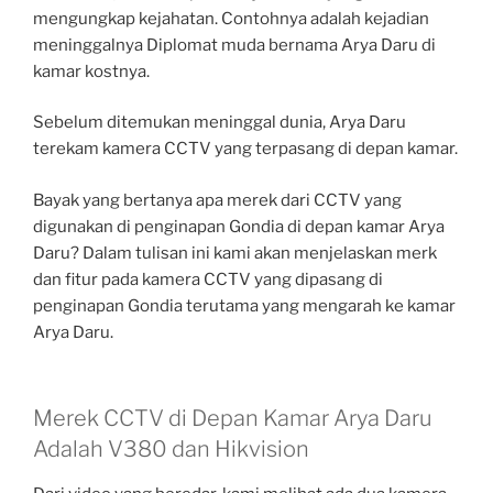
mengungkap kejahatan. Contohnya adalah kejadian
meninggalnya Diplomat muda bernama Arya Daru di
kamar kostnya.
Sebelum ditemukan meninggal dunia, Arya Daru
terekam kamera CCTV yang terpasang di depan kamar.
Bayak yang bertanya apa merek dari CCTV yang
digunakan di penginapan Gondia di depan kamar Arya
Daru? Dalam tulisan ini kami akan menjelaskan merk
dan fitur pada kamera CCTV yang dipasang di
penginapan Gondia terutama yang mengarah ke kamar
Arya Daru.
Merek CCTV di Depan Kamar Arya Daru
Adalah V380 dan Hikvision