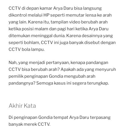
CCTV di depan kamar Arya Daru bisa langsung
dikontrol melalui HP seperti memutar lensa ke arah
yang lain. Karena itu, tampilan video berubah arah
ketika posisi malam dan pagi hari ketika Arya Daru
ditemukan meninggal dunia. Karena desainnya yang
seperti bohlam, CCTV ini juga banyak disebut dengan
CCTV bola lampu.
Nah, yang menjadi pertanyaan, kenapa pandangan
CCTV bisa berubah arah? Apakah ada yang menyuruh
pemilik penginapan Gondia mengubah arah
pandangnya? Semoga kasus ini segera terungkap.
Akhir Kata
Di penginapan Gondia tempat Arya Daru terpasang
banyak merek CCTV.