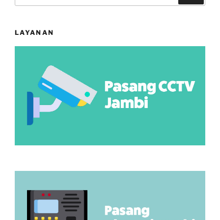
LAYANAN