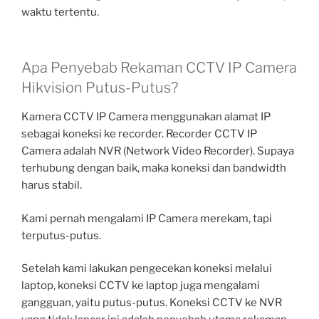
waktu tertentu.
Apa Penyebab Rekaman CCTV IP Camera
Hikvision Putus-Putus?
Kamera CCTV IP Camera menggunakan alamat IP
sebagai koneksi ke recorder. Recorder CCTV IP
Camera adalah NVR (Network Video Recorder). Supaya
terhubung dengan baik, maka koneksi dan bandwidth
harus stabil.
Kami pernah mengalami IP Camera merekam, tapi
terputus-putus.
Setelah kami lakukan pengecekan koneksi melalui
laptop, koneksi CCTV ke laptop juga mengalami
gangguan, yaitu putus-putus. Koneksi CCTV ke NVR