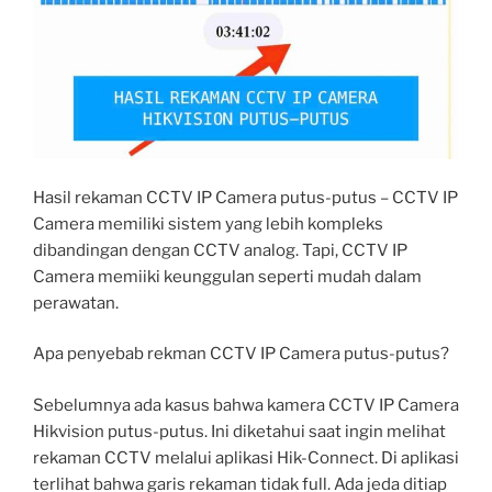
Hasil rekaman CCTV IP Camera putus-putus – CCTV IP
Camera memiliki sistem yang lebih kompleks
dibandingan dengan CCTV analog. Tapi, CCTV IP
Camera memiiki keunggulan seperti mudah dalam
perawatan.
Apa penyebab rekman CCTV IP Camera putus-putus?
Sebelumnya ada kasus bahwa kamera CCTV IP Camera
Hikvision putus-putus. Ini diketahui saat ingin melihat
rekaman CCTV melalui aplikasi Hik-Connect. Di aplikasi
terlihat bahwa garis rekaman tidak full. Ada jeda ditiap