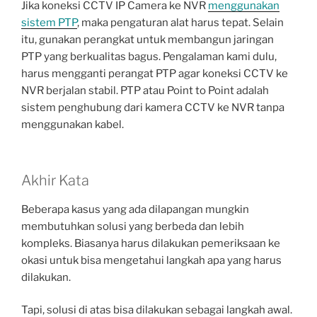
Jika koneksi CCTV IP Camera ke NVR
menggunakan
sistem PTP
, maka pengaturan alat harus tepat. Selain
itu, gunakan perangkat untuk membangun jaringan
PTP yang berkualitas bagus. Pengalaman kami dulu,
harus mengganti perangat PTP agar koneksi CCTV ke
NVR berjalan stabil. PTP atau Point to Point adalah
sistem penghubung dari kamera CCTV ke NVR tanpa
menggunakan kabel.
Akhir Kata
Beberapa kasus yang ada dilapangan mungkin
membutuhkan solusi yang berbeda dan lebih
kompleks. Biasanya harus dilakukan pemeriksaan ke
okasi untuk bisa mengetahui langkah apa yang harus
dilakukan.
Tapi, solusi di atas bisa dilakukan sebagai langkah awal.