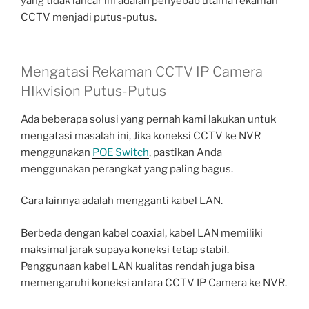
yang tidak lancar ini adalah penyebab utama rekaman
CCTV menjadi putus-putus.
Mengatasi Rekaman CCTV IP Camera
HIkvision Putus-Putus
Ada beberapa solusi yang pernah kami lakukan untuk
mengatasi masalah ini, Jika koneksi CCTV ke NVR
menggunakan
POE Switch
, pastikan Anda
menggunakan perangkat yang paling bagus.
Cara lainnya adalah mengganti kabel LAN.
Berbeda dengan kabel coaxial, kabel LAN memiliki
maksimal jarak supaya koneksi tetap stabil.
Penggunaan kabel LAN kualitas rendah juga bisa
memengaruhi koneksi antara CCTV IP Camera ke NVR.