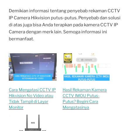
Demikian informasi tentang penyebab rekaman CCTV
IP Camera Hikvision putus-putus. Penyebab dan solusi
di atas juga bisa Anda terapkan pada kamera CCTV IP
Camera dengan merk lain. Semoga informasi ini
bermanfaat.
Cara Mengatasi CCTV IP
Hasil Rekaman Kamera
Hikvision No Video atau
CCTV IMOU Putus-
Tidak Tampil di Layar
Putus? Begini Cara
Monitor
Mengatasinya